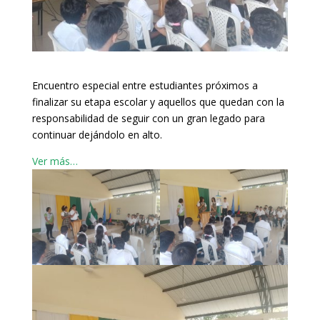
Encuentro especial entre estudiantes próximos a
finalizar su etapa escolar y aquellos que quedan con la
responsabilidad de seguir con un gran legado para
continuar dejándolo en alto.
Ver más…