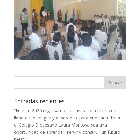
Entradas recientes
“En este 2026 regresamos a clases con el corazón
lleno de fe, alegría y esperanza, para que cada día en
el Colegio Diocesano Laura Montoya sea una
oportunidad de aprender, servir y construir un futuro
mejor.”